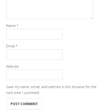
Name
*
Email
*
Website
Save my name, email, and website in this browser for the
next time I comment.