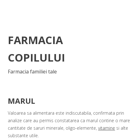
FARMACIA
COPILULUI
Farmacia familiei tale
MARUL
Valoarea sa alimentara este indiscutabila, confirmata prin
analize care au permis constatarea ca marul contine o mare
cantitate de saruri minerale, oligo-elemente,
vitamine
si alte
substante utile.