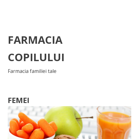
FARMACIA
COPILULUI
Farmacia familiei tale
FEMEI