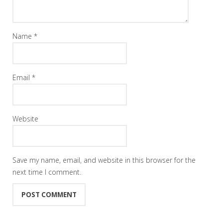
Name
*
Email
*
Website
Save my name, email, and website in this browser for the
next time I comment.