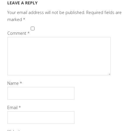
LEAVE A REPLY
Your email address will not be published.
Required fields are
marked
*
Comment
*
Name
*
Email
*